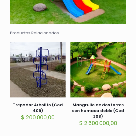
Productos Relacionados
Trepador Arbolito (Cod
Mangrullo de dos torres
409)
con hamaca doble (Cod
$
200.000,00
208)
$
2.600.000,00