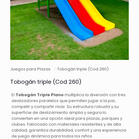
Juegos para Plazas
/
Tobogán triple (Cod 260)
Tobogán triple (Cod 260)
El
Tobogán Triple Plano
multiplica la diversión con tres
deslizadores paralelos que permiten jugar a la par,
competir y compartir risas. Su estructura robusta y su
superficie de deslizamiento amplia y segura lo
convierten en una opción ideal para plazas, parques y
clubes. Fabricado con materiales resistentes y de alta
calidad, garantiza durabilidad, confort y una experiencia
de juego dinámica para todos los niños.