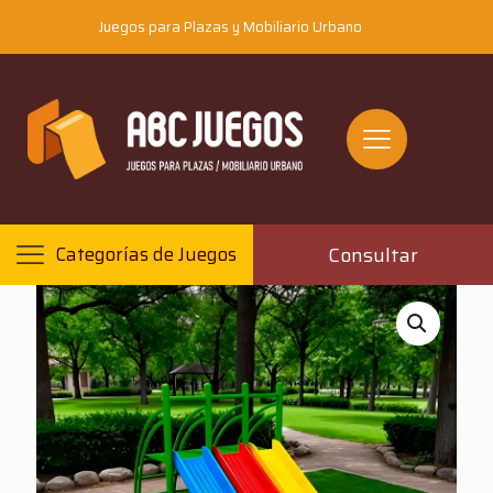
Juegos para Plazas y Mobiliario Urbano
Consultar
Categorías de Juegos