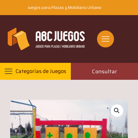
Juegos para Plazas y Mobiliario Urbano
Consultar
Categorías de Juegos