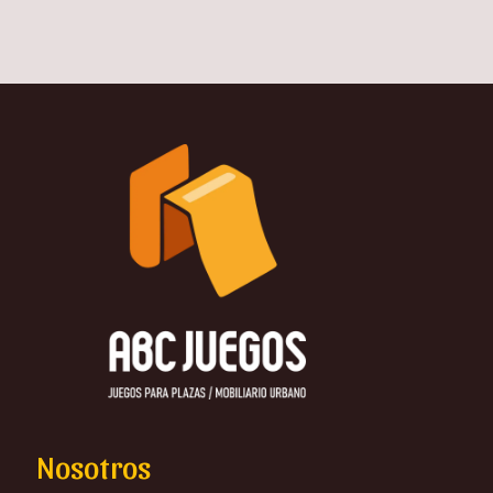
Nosotros