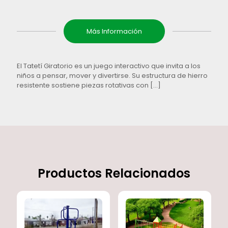
Más Información
El Tatetí Giratorio es un juego interactivo que invita a los
niños a pensar, mover y divertirse. Su estructura de hierro
resistente sostiene piezas rotativas con
[…]
Productos Relacionados