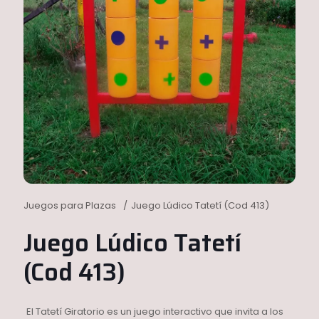
Juegos para Plazas
/
Juego Lúdico Tatetí (Cod 413)
Juego Lúdico Tatetí
(Cod 413)
El Tatetí Giratorio es un juego interactivo que invita a los