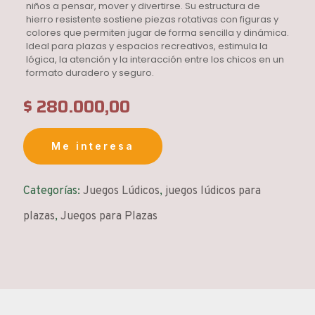
niños a pensar, mover y divertirse. Su estructura de
hierro resistente sostiene piezas rotativas con figuras y
colores que permiten jugar de forma sencilla y dinámica.
Ideal para plazas y espacios recreativos, estimula la
lógica, la atención y la interacción entre los chicos en un
formato duradero y seguro.
$
280.000,00
Me interesa
Categorías:
Juegos Lúdicos
,
juegos lúdicos para
plazas
,
Juegos para Plazas