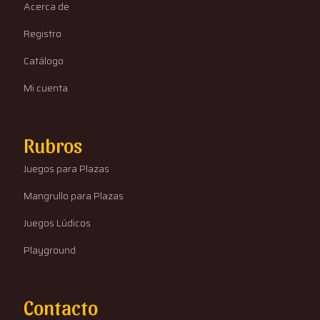
Acerca de
Registro
Catálogo
Mi cuenta
Rubros
Juegos para Plazas
Mangrullo para Plazas
Juegos Lúdicos
Playground
Contacto