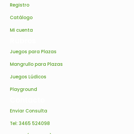
Registro
Catálogo
Mi cuenta
Rubros
Juegos para Plazas
Mangrullo para Plazas
Juegos Lúdicos
Playground
Contacto
Enviar Consulta
Tel: 3465 524098