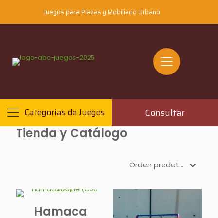
Juegos para Plazas y Mobiliario Urbano
Consultar
Categorías de Juegos
Tienda y Catálogo
Hamaca