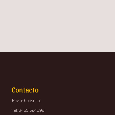
Contacto
Enviar Consulta
Tel: 3465 524098